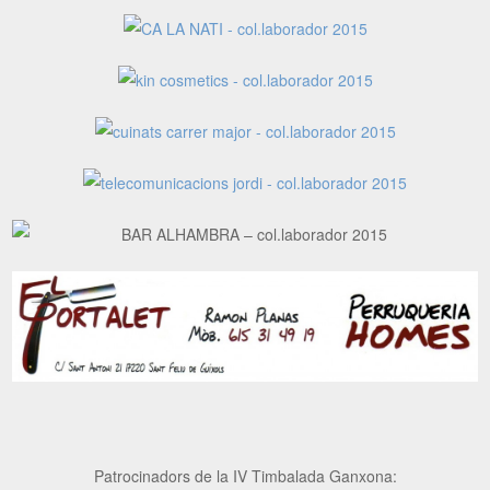
Patrocinadors de la IV Timbalada Ganxona: