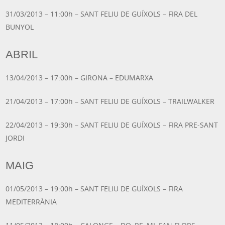
31/03/2013 – 11:00h – SANT FELIU DE GUÍXOLS – FIRA DEL
BUNYOL
ABRIL
13/04/2013 – 17:00h – GIRONA – EDUMARXA
21/04/2013 – 17:00h – SANT FELIU DE GUÍXOLS – TRAILWALKER
22/04/2013 – 19:30h – SANT FELIU DE GUÍXOLS – FIRA PRE-SANT
JORDI
MAIG
01/05/2013 – 19:00h – SANT FELIU DE GUÍXOLS – FIRA
MEDITERRÀNIA