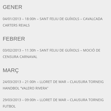
GENER
04/01/2013 – 18:00h – SANT FELIU DE GUÍXOLS – CAVALCADA
CARTERS REIALS
FEBRER
03/02/2013 – 11:30h – SANT FELIU DE GUÍXOLS – MOCIÓ DE
CENSURA CARNAVAL
MARÇ
24/03/2013 – 21:00h – LLORET DE MAR – CLAUSURA TORNEIG
HANDBOL “VALERO RIVERA”
29/03/2013 – 09:00h – LLORET DE MAR – CLAUSURA TORNEIG
FUTBOL