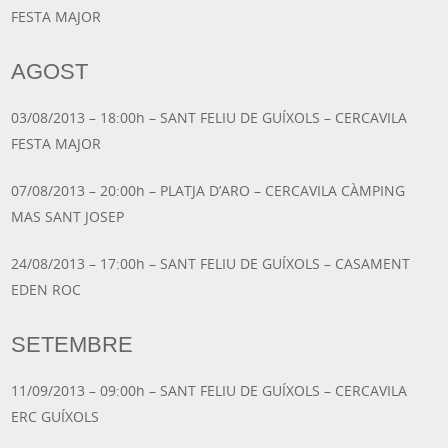
FESTA MAJOR
AGOST
03/08/2013 – 18:00h – SANT FELIU DE GUÍXOLS – CERCAVILA
FESTA MAJOR
07/08/2013 – 20:00h – PLATJA D’ARO – CERCAVILA CÀMPING
MAS SANT JOSEP
24/08/2013 – 17:00h – SANT FELIU DE GUÍXOLS – CASAMENT
EDEN ROC
SETEMBRE
11/09/2013 – 09:00h – SANT FELIU DE GUÍXOLS – CERCAVILA
ERC GUÍXOLS