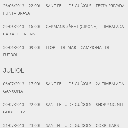
26/06/2013 – 22:00h – SANT FELIU DE GUÍXOLS – FESTA PRIVADA
PUNTA BRAVA
29/06/2013 – 16:00h – GERMANS SÀBAT (GIRONA) – TIMBALADA
CAIXA DE TRONS
30/06/2013 – 09:00h – LLORET DE MAR – CAMPIONAT DE
FUTBOL
JULIOL
06/07/2013 – 17:00h – SANT FELIU DE GUÍXOLS – 2A TIMBALADA
GANXONA
20/07/2013 – 22:00h – SANT FELIU DE GUÍXOLS – SHOPPING NIT
GUÍXOLS’12
31/07/2013 – 23:00h – SANT FELIU DE GUÍXOLS – CORREBARS