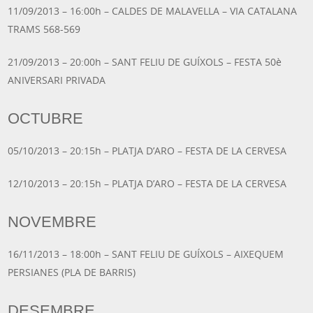
11/09/2013 – 16:00h – CALDES DE MALAVELLA – VIA CATALANA
TRAMS 568-569
21/09/2013 – 20:00h – SANT FELIU DE GUÍXOLS – FESTA 50è
ANIVERSARI PRIVADA
OCTUBRE
05/10/2013 – 20:15h – PLATJA D’ARO – FESTA DE LA CERVESA
12/10/2013 – 20:15h – PLATJA D’ARO – FESTA DE LA CERVESA
NOVEMBRE
16/11/2013 – 18:00h – SANT FELIU DE GUÍXOLS – AIXEQUEM
PERSIANES (PLA DE BARRIS)
DESEMBRE